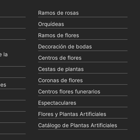
Ramos de rosas
Orquídeas
Ramos de flores
s
Decoración de bodas
e la
Centros de flores
Cestas de plantas
Coronas de flores
nes
Centros flores funerarios
Espectaculares
Flores y Plantas Artificiales
Catálogo de Plantas Artificiales