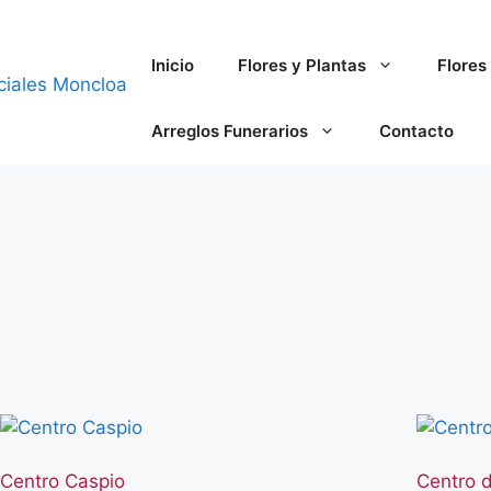
Inicio
Flores y Plantas
Flores 
Arreglos Funerarios
Contacto
Centro Caspio
Centro 