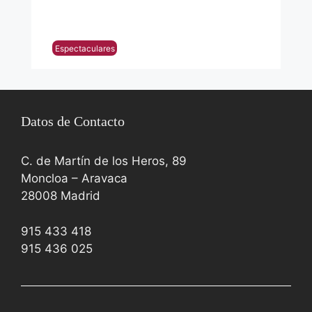
Espectaculares
Datos de Contacto
C. de Martín de los Heros, 89
Moncloa – Aravaca
28008 Madrid
915 433 418
915 436 025