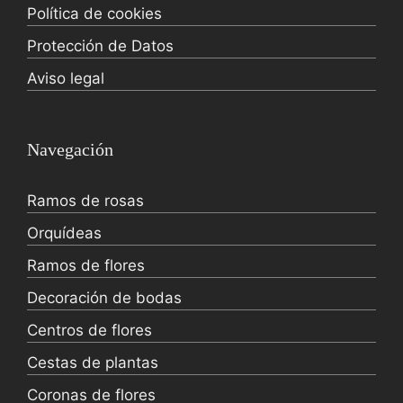
Política de cookies
Protección de Datos
Aviso legal
Navegación
Ramos de rosas
Orquídeas
Ramos de flores
Decoración de bodas
Centros de flores
Cestas de plantas
Coronas de flores