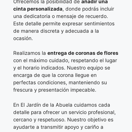
Ofrecemos la posibilidad de
añadir una
cinta personalizada
, donde podrás incluir
una dedicatoria o mensaje de recuerdo.
Este detalle permite expresar sentimientos
de manera discreta y adecuada a la
ocasión.
Realizamos la
entrega de coronas de flores
con el máximo cuidado, respetando el lugar
y el horario indicados. Nuestro equipo se
encarga de que la corona llegue en
perfectas condiciones, manteniendo su
frescura y presentación impecable.
En El Jardín de la Abuela cuidamos cada
detalle para ofrecer un servicio profesional,
cercano y respetuoso. Nuestro objetivo es
ayudarte a transmitir apoyo y cariño a