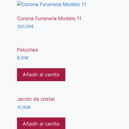
Corona Funeraria Modelo 11
300,00
€
Peluches
8,00
€
Añadir al carrito
Jarrón de cristal
10,00
€
Añadir al carrito