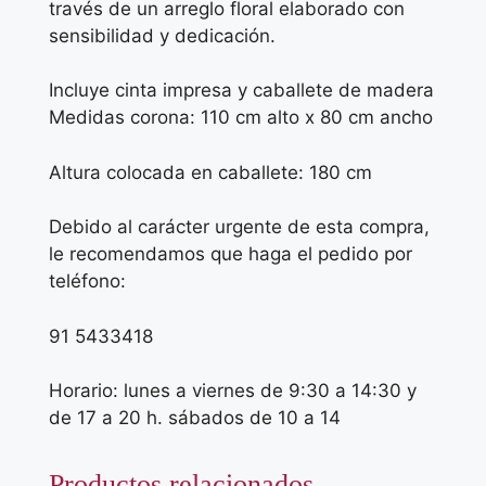
través de un arreglo floral elaborado con
sensibilidad y dedicación.
Incluye cinta impresa y caballete de madera
Medidas corona: 110 cm alto x 80 cm ancho
Altura colocada en caballete: 180 cm
Debido al carácter urgente de esta compra,
le recomendamos que haga el pedido por
teléfono:
91 5433418
Horario: lunes a viernes de 9:30 a 14:30 y
de 17 a 20 h. sábados de 10 a 14
Productos relacionados