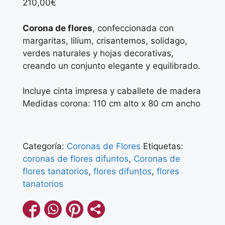
210,00
€
Corona de flores
, confeccionada con
margaritas, lilium, crisantemos, solidago,
verdes naturales y hojas decorativas,
creando un conjunto elegante y equilibrado.
Incluye cinta impresa y caballete de madera
Medidas corona: 110 cm alto x 80 cm ancho
Categoría:
Coronas de Flores
Etiquetas:
coronas de flores difuntos
,
Coronas de
flores tanatorios
,
flores difuntos
,
flores
tanatorios