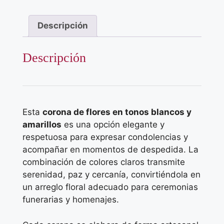
Descripción
Descripción
Esta
corona de flores en tonos blancos y
amarillos
es una opción elegante y
respetuosa para expresar condolencias y
acompañar en momentos de despedida. La
combinación de colores claros transmite
serenidad, paz y cercanía, convirtiéndola en
un arreglo floral adecuado para ceremonias
funerarias y homenajes.