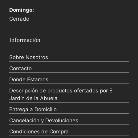
Domingo:
Cerrado
Información
Sobre Nosotros
Contacto
Donde Estamos
Descripción de productos ofertados por El
Jardín de la Abuela
Entrega a Domicilio
Cancelación y Devoluciones
Condiciones de Compra