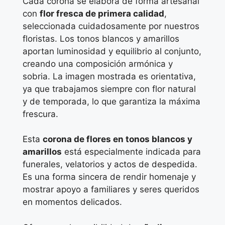
Cada corona se elabora de forma artesanal
con
flor fresca de primera calidad
,
seleccionada cuidadosamente por nuestros
floristas. Los tonos blancos y amarillos
aportan luminosidad y equilibrio al conjunto,
creando una composición armónica y
sobria. La imagen mostrada es orientativa,
ya que trabajamos siempre con flor natural
y de temporada, lo que garantiza la máxima
frescura.
Esta
corona de flores en tonos blancos y
amarillos
está especialmente indicada para
funerales, velatorios y actos de despedida.
Es una forma sincera de rendir homenaje y
mostrar apoyo a familiares y seres queridos
en momentos delicados.