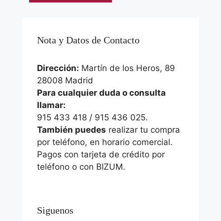
Nota y Datos de Contacto
Dirección:
Martín de los Heros, 89
28008 Madrid
Para cualquier duda o consulta
llamar:
915 433 418 / 915 436 025.
También puedes
realizar tu compra
por teléfono, en horario comercial.
Pagos con tarjeta de crédito por
teléfono o con BIZUM.
Siguenos