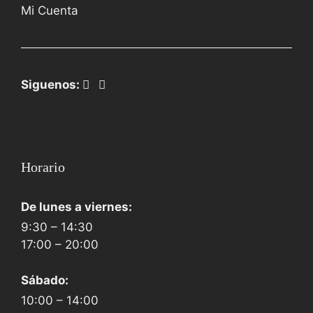
Mi Cuenta
Siguenos:
Horario
De lunes a viernes:
9:30 – 14:30
17:00 – 20:00
Sábado:
10:00 – 14:00