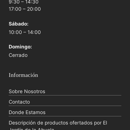
9:30 – 14:30
17:00 – 20:00
Sábado:
10:00 – 14:00
Domingo:
Cerrado
Información
Sobre Nosotros
Contacto
Donde Estamos
Descripción de productos ofertados por El