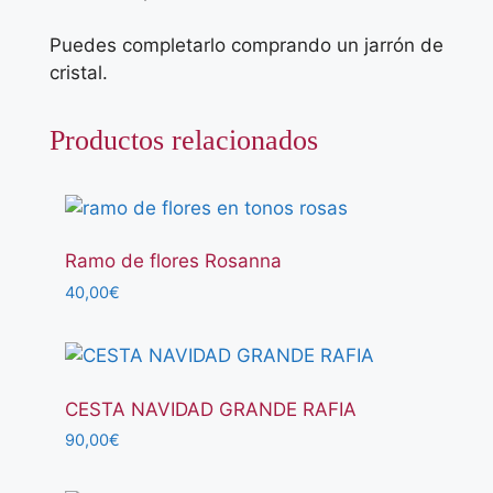
Puedes completarlo comprando un jarrón de
cristal.
Productos relacionados
Ramo de flores Rosanna
40,00
€
CESTA NAVIDAD GRANDE RAFIA
90,00
€