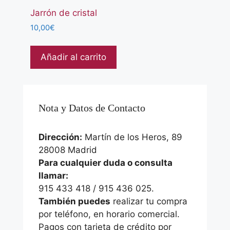
Jarrón de cristal
10,00
€
Añadir al carrito
Nota y Datos de Contacto
Dirección:
Martín de los Heros, 89
28008 Madrid
Para cualquier duda o consulta
llamar:
915 433 418 / 915 436 025.
También puedes
realizar tu compra
por teléfono, en horario comercial.
Pagos con tarjeta de crédito por