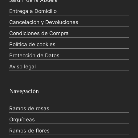
Jardín de la Abuela
Entrega a Domicilio
Cancelación y Devoluciones
Condiciones de Compra
Política de cookies
Protección de Datos
Aviso legal
Navegación
Ramos de rosas
Orquídeas
Ramos de flores