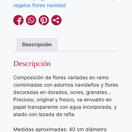
regalos flores navidad
Descripción
Descripción
Composición de flores variadas en ramo
combinadas con adornos navideños y flores
decoradas en dorados, ocres, granates…
Precioso, original y fresco, va envuelto en
papel transparente con agua incorporada, y
atado con lazada de rafia.
Medidas aproximadas: 40 cm diámetro