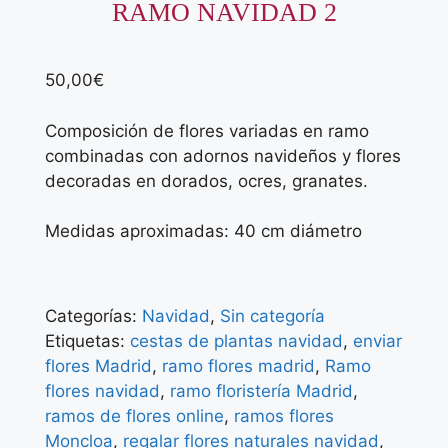
RAMO NAVIDAD 2
50,00
€
Composición de flores variadas en ramo
combinadas con adornos navideños y flores
decoradas en dorados, ocres, granates.
Medidas aproximadas: 40 cm diámetro
Categorías:
Navidad
,
Sin categoría
Etiquetas:
cestas de plantas navidad
,
enviar
flores Madrid
,
ramo flores madrid
,
Ramo
flores navidad
,
ramo floristería Madrid
,
ramos de flores online
,
ramos flores
Moncloa
,
regalar flores naturales navidad
,