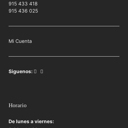
915 433 418
915 436 025
Mi Cuenta
Siguenos:
Horario
De lunes a viernes: