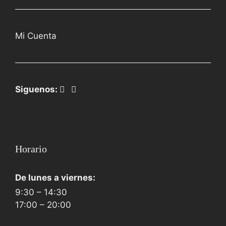
Mi Cuenta
Siguenos:
Horario
De lunes a viernes:
9:30 – 14:30
17:00 – 20:00