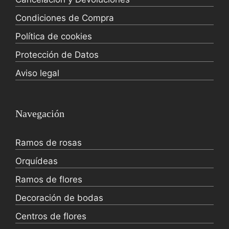
Condiciones de Compra
Política de cookies
Protección de Datos
Aviso legal
Navegación
Ramos de rosas
Orquídeas
Ramos de flores
Decoración de bodas
Centros de flores