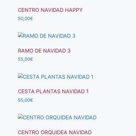
CENTRO NAVIDAD HAPPY
50,00
€
RAMO DE NAVIDAD 3
55,00
€
CESTA PLANTAS NAVIDAD 1
55,00
€
CENTRO ORQUIDEA NAVIDAD