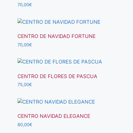
70,00
€
CENTRO DE NAVIDAD FORTUNE
70,00
€
CENTRO DE FLORES DE PASCUA
75,00
€
CENTRO NAVIDAD ELEGANCE
80,00
€