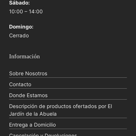
Sábado:
10:00 – 14:00
Domingo:
Cerrado
Información
Sobre Nosotros
Contacto
Donde Estamos
Descripción de productos ofertados por El
Jardín de la Abuela
Entrega a Domicilio
Cancelación y Devoluciones