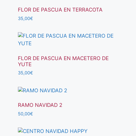
FLOR DE PASCUA EN TERRACOTA
35,00
€
FLOR DE PASCUA EN MACETERO DE
YUTE
35,00
€
RAMO NAVIDAD 2
50,00
€