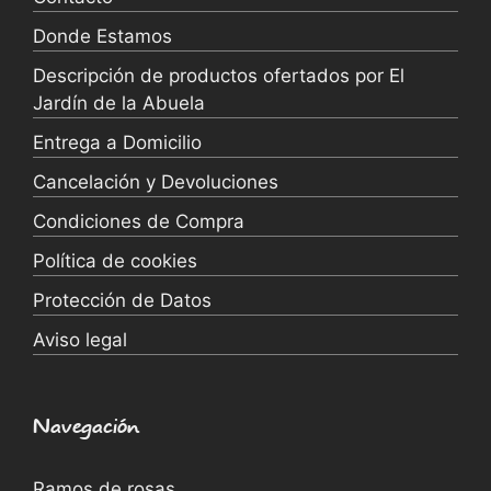
Donde Estamos
Descripción de productos ofertados por El
Jardín de la Abuela
Entrega a Domicilio
Cancelación y Devoluciones
Condiciones de Compra
Política de cookies
Protección de Datos
Aviso legal
Navegación
Ramos de rosas