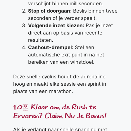
verschijnt binnen milliseconden.
Stop of doorgaan:
Beslis binnen twee
seconden of je verder speelt.
Volgende inzet kiezen:
Pas je inzet
direct aan op basis van recente
resultaten.
Cashout‑drempel:
Stel een
automatische exit‑punt in na het
bereiken van een winstdoel.
Deze snelle cyclus houdt de adrenaline
hoog en maakt elke sessie een sprint in
plaats van een marathon.
10. Klaar om de Rush te
Ervaren? Claim Nu Je Bonus!
Als je verlangt naar snelle spanning met