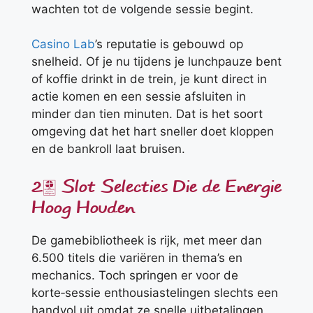
wachten tot de volgende sessie begint.
Casino Lab
’s reputatie is gebouwd op
snelheid. Of je nu tijdens je lunchpauze bent
of koffie drinkt in de trein, je kunt direct in
actie komen en een sessie afsluiten in
minder dan tien minuten. Dat is het soort
omgeving dat het hart sneller doet kloppen
en de bankroll laat bruisen.
2. Slot Selecties Die de Energie
Hoog Houden
De gamebibliotheek is rijk, met meer dan
6.500 titels die variëren in thema’s en
mechanics. Toch springen er voor de
korte‑sessie enthousiastelingen slechts een
handvol uit omdat ze snelle uitbetalingen