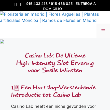
Saltar
915 433 418 / 915 436 025
ENTREGA A
al
DOMICILIO
contenido
Me
Casino Lab: De Ultieme
High‑Intensity Slot Ervaring
voor Snelle Winsten
1. Een Hartslag‑Versterkende
Introductie tot Casino Lab
Casino Lab heeft een niche gevonden voor