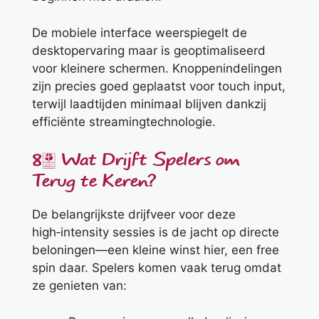
De mobiele interface weerspiegelt de
desktopervaring maar is geoptimaliseerd
voor kleinere schermen. Knoppenindelingen
zijn precies goed geplaatst voor touch input,
terwijl laadtijden minimaal blijven dankzij
efficiënte streamingtechnologie.
8. Wat Drijft Spelers om
Terug te Keren?
De belangrijkste drijfveer voor deze
high‑intensity sessies is de jacht op directe
beloningen—een kleine winst hier, een free
spin daar. Spelers komen vaak terug omdat
ze genieten van: