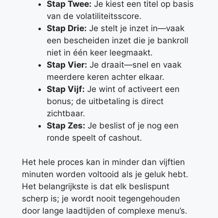
Stap Twee:
Je kiest een titel op basis
van de volatiliteitsscore.
Stap Drie:
Je stelt je inzet in—vaak
een bescheiden inzet die je bankroll
niet in één keer leegmaakt.
Stap Vier:
Je draait—snel en vaak
meerdere keren achter elkaar.
Stap Vijf:
Je wint of activeert een
bonus; de uitbetaling is direct
zichtbaar.
Stap Zes:
Je beslist of je nog een
ronde speelt of cashout.
Het hele proces kan in minder dan vijftien
minuten worden voltooid als je geluk hebt.
Het belangrijkste is dat elk beslispunt
scherp is; je wordt nooit tegengehouden
door lange laadtijden of complexe menu’s.