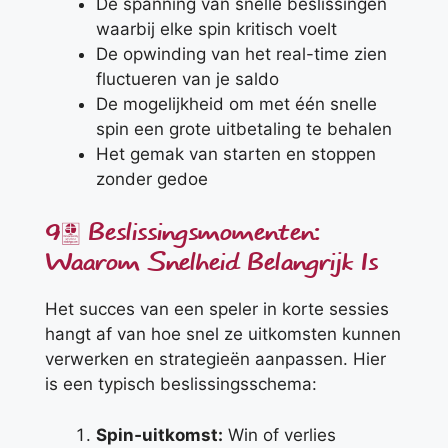
De spanning van snelle beslissingen
waarbij elke spin kritisch voelt
De opwinding van het real-time zien
fluctueren van je saldo
De mogelijkheid om met één snelle
spin een grote uitbetaling te behalen
Het gemak van starten en stoppen
zonder gedoe
9. Beslissingsmomenten:
Waarom Snelheid Belangrijk Is
Het succes van een speler in korte sessies
hangt af van hoe snel ze uitkomsten kunnen
verwerken en strategieën aanpassen. Hier
is een typisch beslissingsschema:
Spin‑uitkomst:
Win of verlies