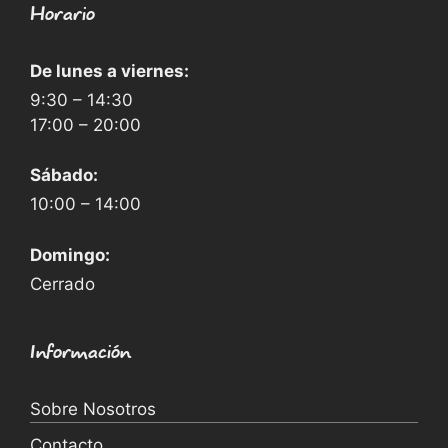
Horario
De lunes a viernes:
9:30 – 14:30
17:00 – 20:00
Sábado:
10:00 – 14:00
Domingo:
Cerrado
Información
Sobre Nosotros
Contacto