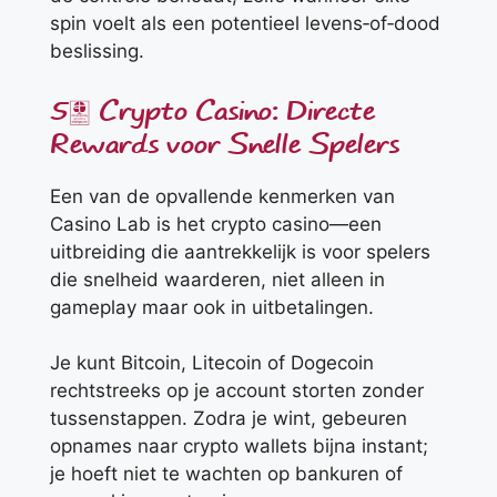
spin voelt als een potentieel levens‑of‑dood
beslissing.
5. Crypto Casino: Directe
Rewards voor Snelle Spelers
Een van de opvallende kenmerken van
Casino Lab is het crypto casino—een
uitbreiding die aantrekkelijk is voor spelers
die snelheid waarderen, niet alleen in
gameplay maar ook in uitbetalingen.
Je kunt Bitcoin, Litecoin of Dogecoin
rechtstreeks op je account storten zonder
tussenstappen. Zodra je wint, gebeuren
opnames naar crypto wallets bijna instant;
je hoeft niet te wachten op bankuren of