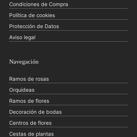
Condiciones de Compra
Política de cookies
Protección de Datos
Aviso legal
Navegación
Ramos de rosas
Orquídeas
Ramos de flores
Decoración de bodas
Centros de flores
Cestas de plantas