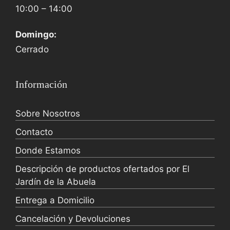
10:00 – 14:00
Domingo:
Cerrado
Información
Sobre Nosotros
Contacto
Donde Estamos
Descripción de productos ofertados por El
Jardín de la Abuela
Entrega a Domicilio
Cancelación y Devoluciones