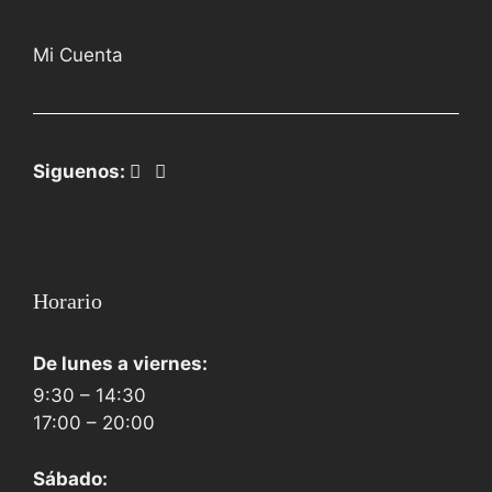
Mi Cuenta
Siguenos:
Horario
De lunes a viernes:
9:30 – 14:30
17:00 – 20:00
Sábado: