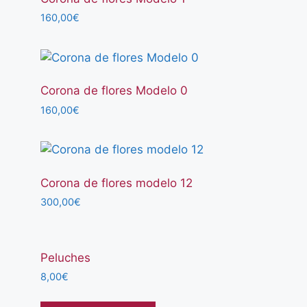
150,00€
160,00
€
Corona de flores Modelo 0
160,00
€
Corona de flores modelo 12
300,00
€
Peluches
8,00
€