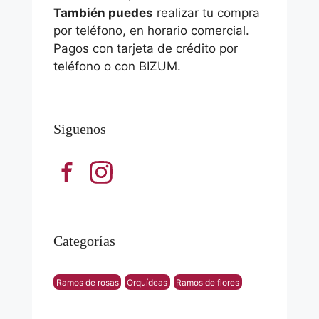
También puedes
realizar tu compra
por teléfono, en horario comercial.
Pagos con tarjeta de crédito por
teléfono o con BIZUM.
Siguenos
Categorías
Ramos de rosas
Orquídeas
Ramos de flores