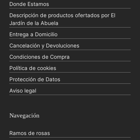
Donde Estamos
Descripción de productos ofertados por El
Jardín de la Abuela
Entrega a Domicilio
Cancelación y Devoluciones
Condiciones de Compra
Política de cookies
Protección de Datos
Aviso legal
Navegación
Ramos de rosas