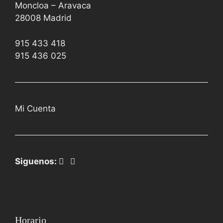
Moncloa – Aravaca
28008 Madrid
915 433 418
915 436 025
Mi Cuenta
Siguenos:
Horario