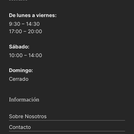
De lunes a viernes:
9:30 – 14:30
17:00 – 20:00
Sábado:
10:00 – 14:00
Domingo:
Cerrado
Información
Sobre Nosotros
Contacto