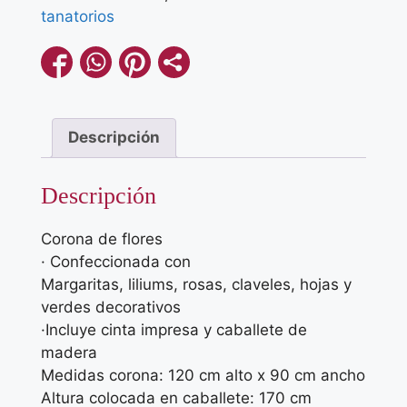
tanatorios
Descripción
Descripción
Corona de flores
· Confeccionada con
Margaritas, liliums, rosas, claveles, hojas y
verdes decorativos
·Incluye cinta impresa y caballete de
madera
Medidas corona: 120 cm alto x 90 cm ancho
Altura colocada en caballete: 170 cm