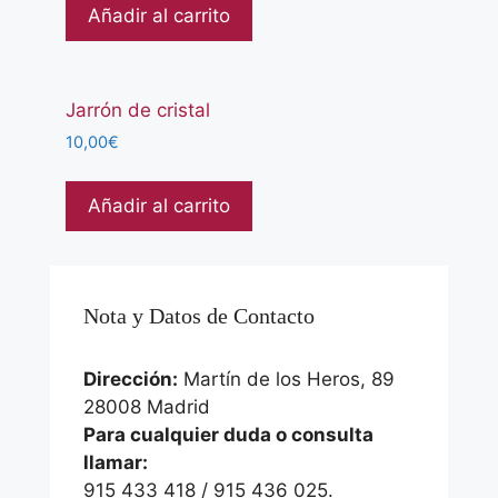
Añadir al carrito
Jarrón de cristal
10,00
€
Añadir al carrito
Nota y Datos de Contacto
Dirección:
Martín de los Heros, 89
28008 Madrid
Para cualquier duda o consulta
llamar:
915 433 418 / 915 436 025.