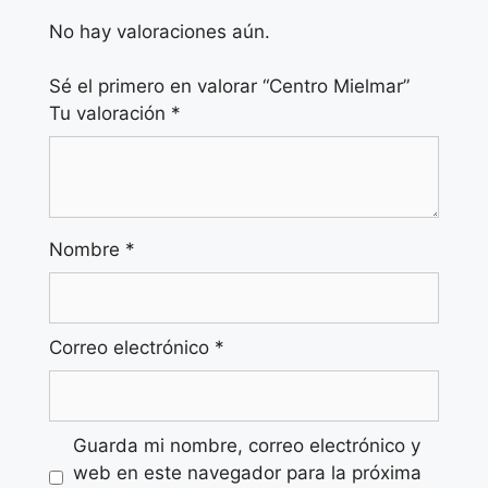
No hay valoraciones aún.
Sé el primero en valorar “Centro Mielmar”
Tu valoración
*
Nombre
*
Correo electrónico
*
Guarda mi nombre, correo electrónico y
web en este navegador para la próxima