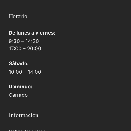
Horario
De lunes a viernes:
9:30 – 14:30
17:00 – 20:00
Sábado:
10:00 – 14:00
Domingo:
Cerrado
Información