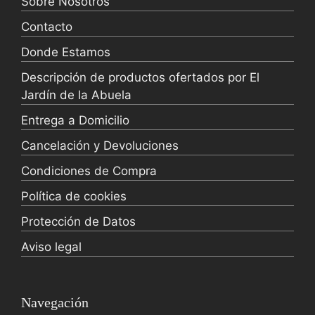
Sobre Nosotros
Contacto
Donde Estamos
Descripción de productos ofertados por El
Jardín de la Abuela
Entrega a Domicilio
Cancelación y Devoluciones
Condiciones de Compra
Política de cookies
Protección de Datos
Aviso legal
Navegación