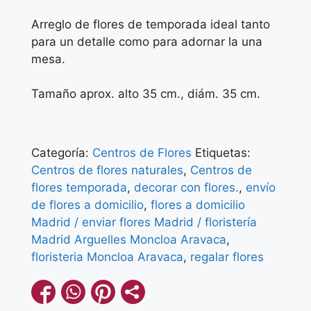
Arreglo de flores de temporada ideal tanto
para un detalle como para adornar la una
mesa.
Tamaño aprox. alto 35 cm., diám. 35 cm.
Categoría:
Centros de Flores
Etiquetas:
Centros de flores naturales
,
Centros de
flores temporada
,
decorar con flores.
,
envío
de flores a domicilio
,
flores a domicilio
Madrid / enviar flores Madrid / floristería
Madrid Arguelles Moncloa Aravaca
,
floristeria Moncloa Aravaca
,
regalar flores