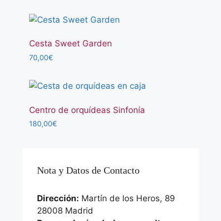
Cesta Sweet Garden
70,00
€
Centro de orquídeas Sinfonía
180,00
€
Nota y Datos de Contacto
Dirección:
Martín de los Heros, 89
28008 Madrid