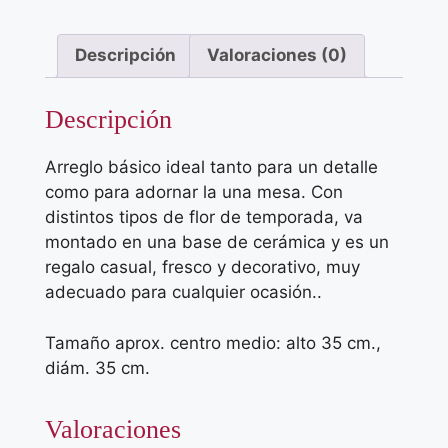
Descripción
Valoraciones (0)
Descripción
Arreglo básico ideal tanto para un detalle
como para adornar la una mesa. Con
distintos tipos de flor de temporada, va
montado en una base de cerámica y es un
regalo casual, fresco y decorativo, muy
adecuado para cualquier ocasión..
Tamaño aprox. centro medio: alto 35 cm.,
diám. 35 cm.
Valoraciones