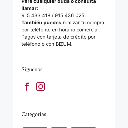
Para cualquier duda o consulta
llamar:
915 433 418 / 915 436 025.
También puedes
realizar tu compra
por teléfono, en horario comercial.
Pagos con tarjeta de crédito por
teléfono o con BIZUM.
Siguenos
Categorías