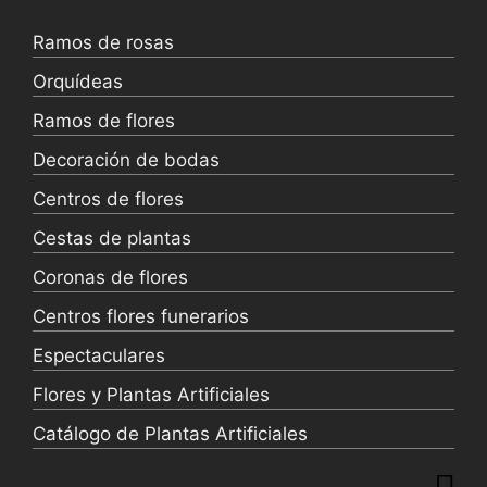
Ramos de rosas
Orquídeas
Ramos de flores
Decoración de bodas
Centros de flores
Cestas de plantas
Coronas de flores
Centros flores funerarios
Espectaculares
Flores y Plantas Artificiales
Catálogo de Plantas Artificiales