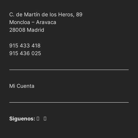
C. de Martín de los Heros, 89
Moncloa – Aravaca
28008 Madrid
915 433 418
915 436 025
Mi Cuenta
Siguenos: