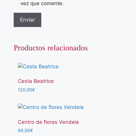
vez que comente.
Productos relacionados
Cesta Beatrice
120,00
€
Centro de flores Vendela
60,00
€