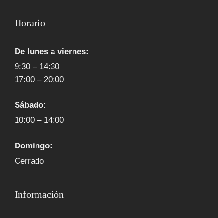
Horario
De lunes a viernes:
9:30 – 14:30
17:00 – 20:00
Sábado:
10:00 – 14:00
Domingo:
Cerrado
Información