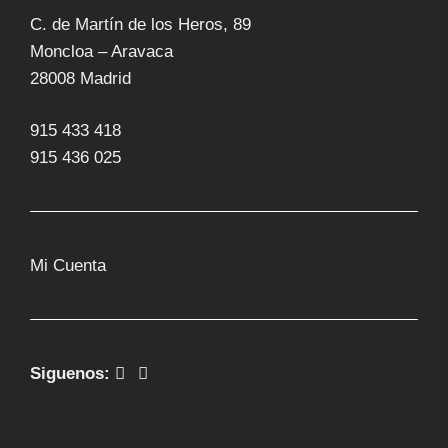
C. de Martín de los Heros, 89
Moncloa – Aravaca
28008 Madrid
915 433 418
915 436 025
Mi Cuenta
Siguenos: