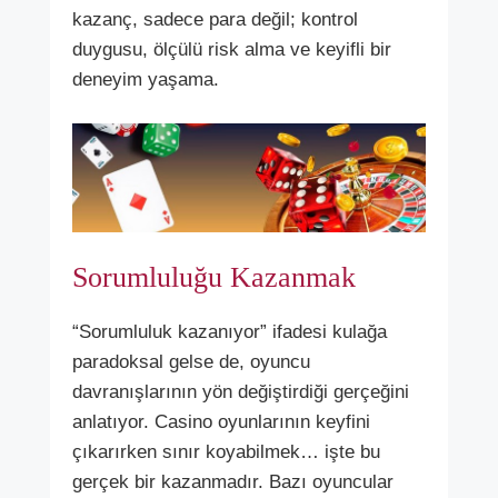
kazanç, sadece para değil; kontrol
duygusu, ölçülü risk alma ve keyifli bir
deneyim yaşama.
Sorumluluğu Kazanmak
“Sorumluluk kazanıyor” ifadesi kulağa
paradoksal gelse de, oyuncu
davranışlarının yön değiştirdiği gerçeğini
anlatıyor. Casino oyunlarının keyfini
çıkarırken sınır koyabilmek… işte bu
gerçek bir kazanmadır. Bazı oyuncular