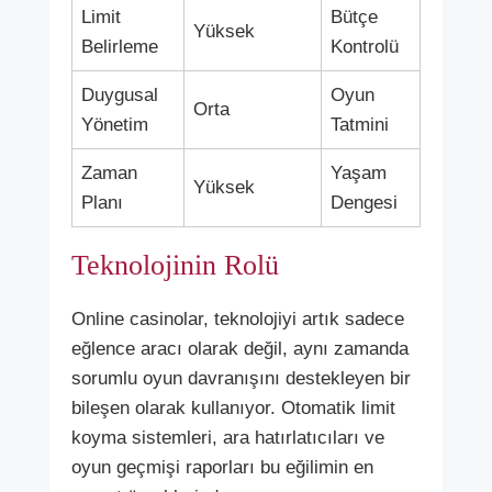
Limit
Bütçe
Yüksek
Belirleme
Kontrolü
Duygusal
Oyun
Orta
Yönetim
Tatmini
Zaman
Yaşam
Yüksek
Planı
Dengesi
Teknolojinin Rolü
Online casinolar, teknolojiyi artık sadece
eğlence aracı olarak değil, aynı zamanda
sorumlu oyun davranışını destekleyen bir
bileşen olarak kullanıyor. Otomatik limit
koyma sistemleri, ara hatırlatıcıları ve
oyun geçmişi raporları bu eğilimin en