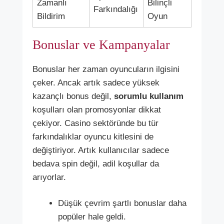
Zamanlı
Bilinçli
Farkındalığı
Bildirim
Oyun
Bonuslar ve Kampanyalar
Bonuslar her zaman oyuncuların ilgisini
çeker. Ancak artık sadece yüksek
kazançlı bonus değil,
sorumlu kullanım
koşulları olan promosyonlar dikkat
çekiyor. Casino sektöründe bu tür
farkındalıklar oyuncu kitlesini de
değiştiriyor. Artık kullanıcılar sadece
bedava spin değil, adil koşullar da
arıyorlar.
Düşük çevrim şartlı bonuslar daha
popüler hale geldi.