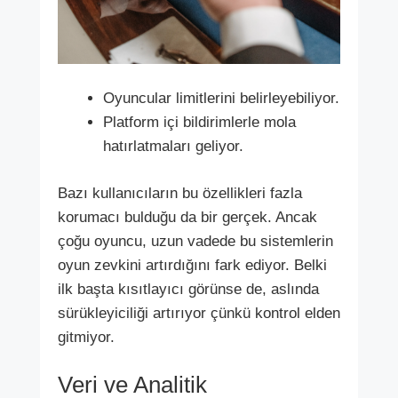
Oyuncular limitlerini belirleyebiliyor.
Platform içi bildirimlerle mola
hatırlatmaları geliyor.
Bazı kullanıcıların bu özellikleri fazla
korumacı bulduğu da bir gerçek. Ancak
çoğu oyuncu, uzun vadede bu sistemlerin
oyun zevkini artırdığını fark ediyor. Belki
ilk başta kısıtlayıcı görünse de, aslında
sürükleyiciliği artırıyor çünkü kontrol elden
gitmiyor.
Veri ve Analitik