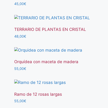
45,00
€
TERRARIO DE PLANTAS EN CRISTAL
48,00
€
Orquídea con maceta de madera
55,00
€
Ramo de 12 rosas largas
55,00
€