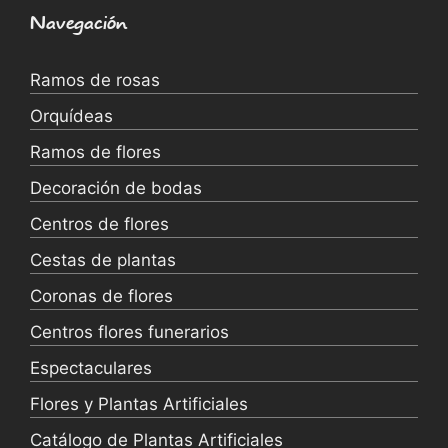
Navegación
Ramos de rosas
Orquídeas
Ramos de flores
Decoración de bodas
Centros de flores
Cestas de plantas
Coronas de flores
Centros flores funerarios
Espectaculares
Flores y Plantas Artificiales
Catálogo de Plantas Artificiales