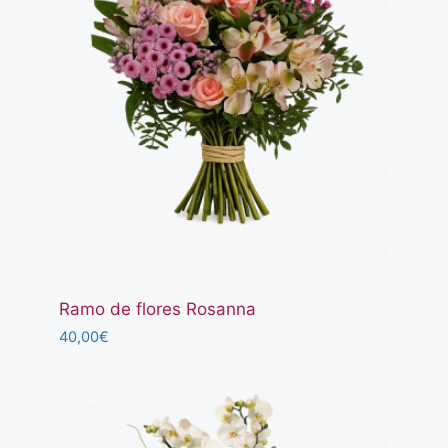
Ramo de flores Rosanna
40,00
€