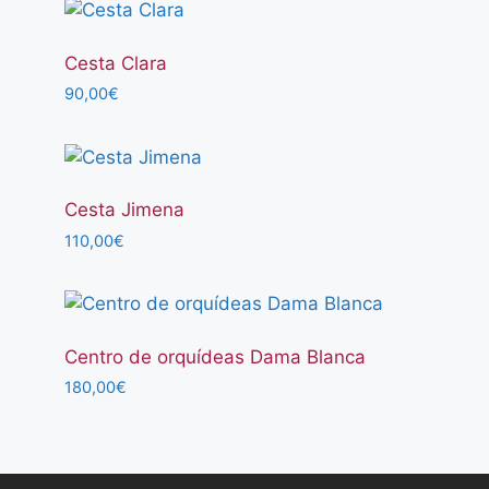
Cesta Clara
90,00
€
Cesta Jimena
110,00
€
Centro de orquídeas Dama Blanca
180,00
€