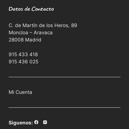
Datos de Contacto
C. de Martín de los Heros, 89
Moncloa – Aravaca
28008 Madrid
915 433 418
915 436 025
Mi Cuenta
Siguenos: