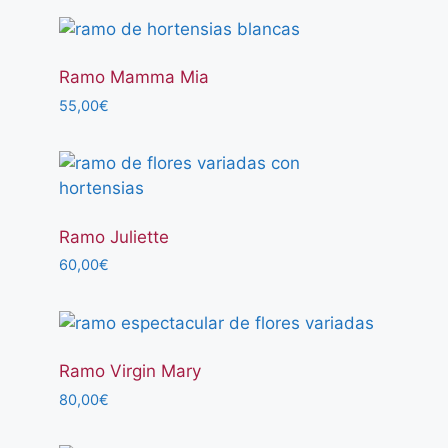
Ramo Mamma Mia
55,00
€
Ramo Juliette
60,00
€
Ramo Virgin Mary
80,00
€