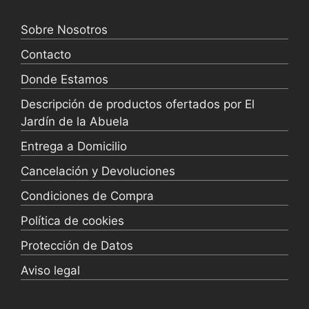
Sobre Nosotros
Contacto
Donde Estamos
Descripción de productos ofertados por El
Jardín de la Abuela
Entrega a Domicilio
Cancelación y Devoluciones
Condiciones de Compra
Política de cookies
Protección de Datos
Aviso legal