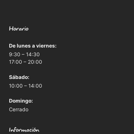
Horario
De lunes a viernes:
9:30 – 14:30
17:00 – 20:00
Sábado:
10:00 – 14:00
Domingo:
Cerrado
Información