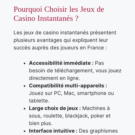
Pourquoi Choisir les Jeux de
Casino Instantanés ?
Les jeux de casino instantanés présentent
plusieurs avantages qui expliquent leur
succès auprès des joueurs en France :
Accessibilité immédiate :
Pas
besoin de téléchargement, vous jouez
directement en ligne.
Compatibilité multi-appareils :
Jouez sur PC, Mac, smartphone ou
tablette.
Large choix de jeux :
Machines à
sous, roulette, blackjack, poker et
bien plus.
Interface intuitive :
Des graphismes