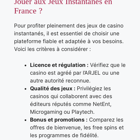
Jouer aux Jeux Instantanés en
France ?
Pour profiter pleinement des jeux de casino
instantanés, il est essentiel de choisir une
plateforme fiable et adaptée à vos besoins.
Voici les critères à considérer :
Licence et régulation :
Vérifiez que le
casino est agréé par l’ARJEL ou une
autre autorité reconnue.
Qualité des jeux :
Privilégiez les
casinos qui collaborent avec des
éditeurs réputés comme NetEnt,
Microgaming ou Playtech.
Bonus et promotions :
Comparez les
offres de bienvenue, les free spins et
les programmes de fidélité.