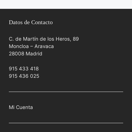
Datos de Contacto
C. de Martín de los Heros, 89
Moncloa – Aravaca
28008 Madrid
915 433 418
915 436 025
Mi Cuenta