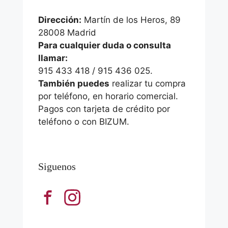
Dirección:
Martín de los Heros, 89
28008 Madrid
Para cualquier duda o consulta
llamar:
915 433 418 / 915 436 025.
También puedes
realizar tu compra
por teléfono, en horario comercial.
Pagos con tarjeta de crédito por
teléfono o con BIZUM.
Siguenos