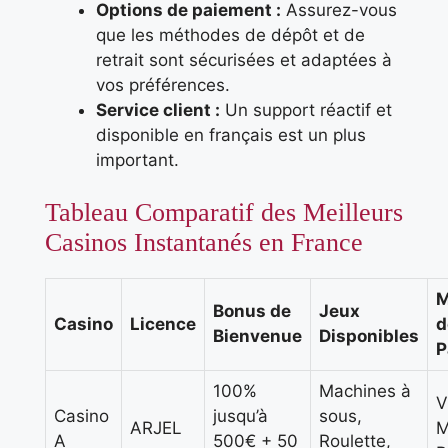
Options de paiement :
Assurez-vous
que les méthodes de dépôt et de
retrait sont sécurisées et adaptées à
vos préférences.
Service client :
Un support réactif et
disponible en français est un plus
important.
Tableau Comparatif des Meilleurs
Casinos Instantanés en France
M
Bonus de
Jeux
Casino
Licence
d
Bienvenue
Disponibles
P
100%
Machines à
V
Casino
jusqu’à
sous,
ARJEL
M
A
500€ + 50
Roulette,