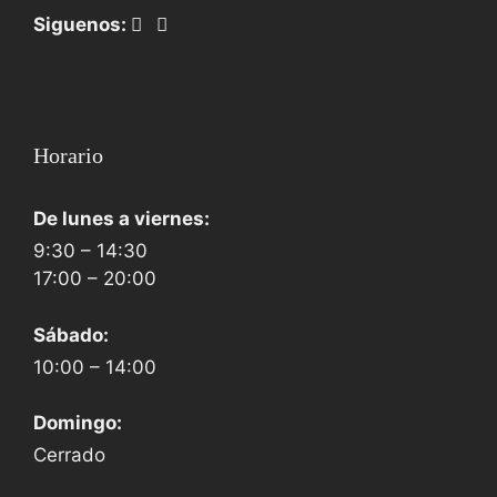
Siguenos:
Horario
De lunes a viernes:
9:30 – 14:30
17:00 – 20:00
Sábado:
10:00 – 14:00
Domingo:
Cerrado