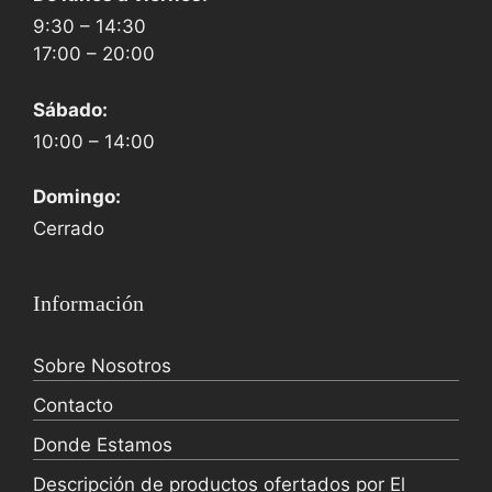
9:30 – 14:30
17:00 – 20:00
Sábado:
10:00 – 14:00
Domingo:
Cerrado
Información
Sobre Nosotros
Contacto
Donde Estamos
Descripción de productos ofertados por El