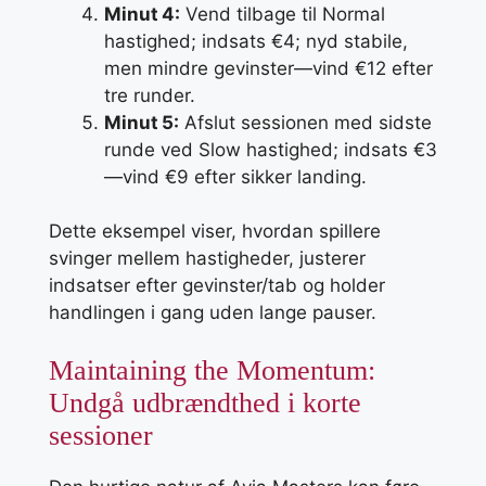
Minut 4:
Vend tilbage til Normal
hastighed; indsats €4; nyd stabile,
men mindre gevinster—vind €12 efter
tre runder.
Minut 5:
Afslut sessionen med sidste
runde ved Slow hastighed; indsats €3
—vind €9 efter sikker landing.
Dette eksempel viser, hvordan spillere
svinger mellem hastigheder, justerer
indsatser efter gevinster/tab og holder
handlingen i gang uden lange pauser.
Maintaining the Momentum:
Undgå udbrændthed i korte
sessioner