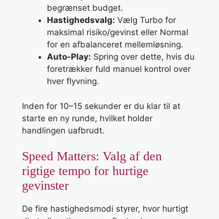
begrænset budget.
Hastighedsvalg:
Vælg Turbo for
maksimal risiko/gevinst eller Normal
for en afbalanceret mellemløsning.
Auto‑Play:
Spring over dette, hvis du
foretrækker fuld manuel kontrol over
hver flyvning.
Inden for 10–15 sekunder er du klar til at
starte en ny runde, hvilket holder
handlingen uafbrudt.
Speed Matters: Valg af den
rigtige tempo for hurtige
gevinster
De fire hastighedsmodi styrer, hvor hurtigt