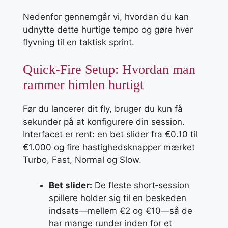
Nedenfor gennemgår vi, hvordan du kan
udnytte dette hurtige tempo og gøre hver
flyvning til en taktisk sprint.
Quick‑Fire Setup: Hvordan man
rammer himlen hurtigt
Før du lancerer dit fly, bruger du kun få
sekunder på at konfigurere din session.
Interfacet er rent: en bet slider fra €0.10 til
€1.000 og fire hastighedsknapper mærket
Turbo, Fast, Normal og Slow.
Bet slider:
De fleste short‑session
spillere holder sig til en beskeden
indsats—mellem €2 og €10—så de
har mange runder inden for et