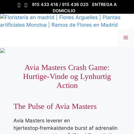
Saltar
915 433 418 / 915 436 025
ENTREGA A
al
DOMICILIO
contenido
Me
Avia Masters Crash Game:
Hurtige‑Vinde og Lynhurtig
Action
The Pulse of Avia Masters
Avia Masters leverer en
hjertestop‑fremkaldende burst af adrenalin