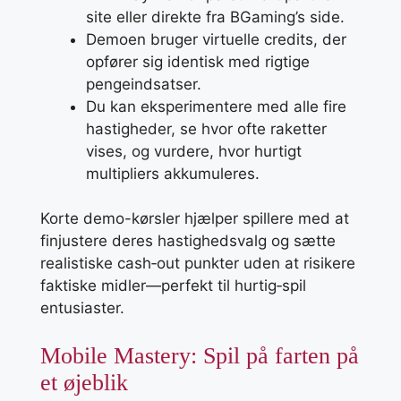
site eller direkte fra BGaming’s side.
Demoen bruger virtuelle credits, der
opfører sig identisk med rigtige
pengeindsatser.
Du kan eksperimentere med alle fire
hastigheder, se hvor ofte raketter
vises, og vurdere, hvor hurtigt
multipliers akkumuleres.
Korte demo-kørsler hjælper spillere med at
finjustere deres hastighedsvalg og sætte
realistiske cash‑out punkter uden at risikere
faktiske midler—perfekt til hurtig‑spil
entusiaster.
Mobile Mastery: Spil på farten på
et øjeblik